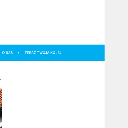
O NAS
TERAZ TWOJA KOLEJ!