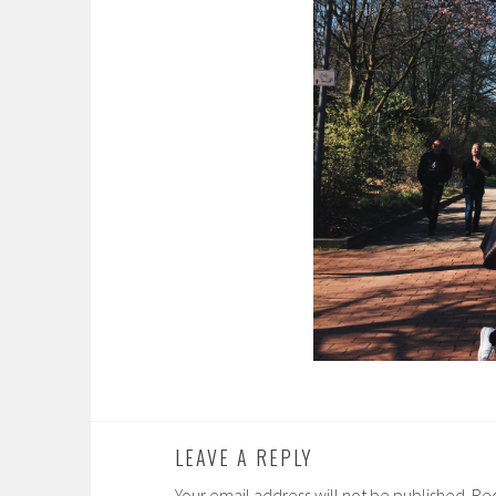
LEAVE A REPLY
Your email address will not be published. Re