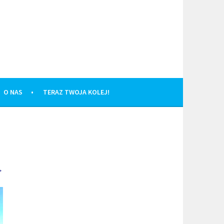
O NAS
TERAZ TWOJA KOLEJ!