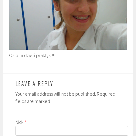
Ostatni dzień praktyk !!!
LEAVE A REPLY
Your email address will not be published. Required
fields are marked
Nick
*