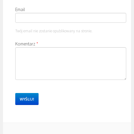
Email
Twój email nie zostanie opublikowany na stronie.
Komentarz
*