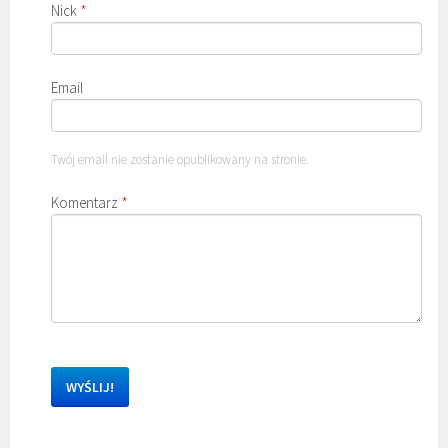
Nick
*
Email
Twój email nie zostanie opublikowany na stronie.
Komentarz
*