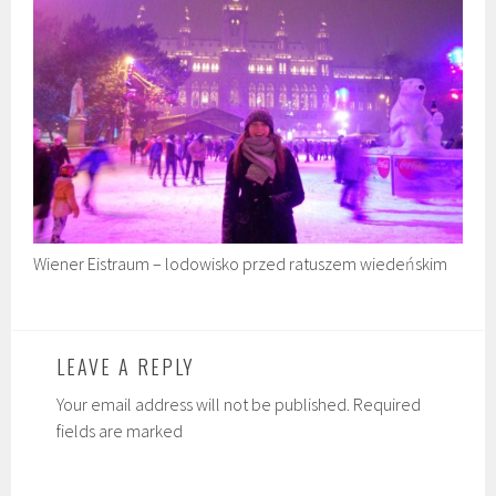
Wiener Eistraum – lodowisko przed ratuszem wiedeńskim
LEAVE A REPLY
Your email address will not be published. Required
fields are marked