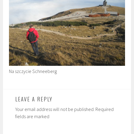
Na szczycie Schneeberg
LEAVE A REPLY
Your email address will not be published. Required
fields are marked