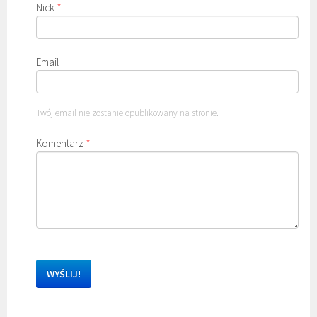
Nick
*
Email
Twój email nie zostanie opublikowany na stronie.
Komentarz
*