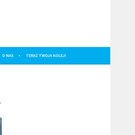
O NAS
TERAZ TWOJA KOLEJ!