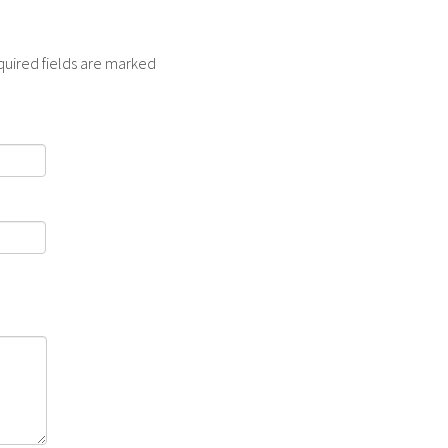
quired fields are marked