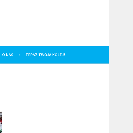
O NAS
TERAZ TWOJA KOLEJ!