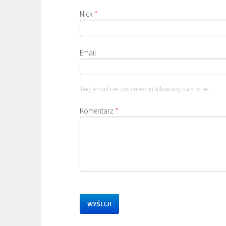
Nick
*
Email
Twój email nie zostanie opublikowany na stronie.
Komentarz
*