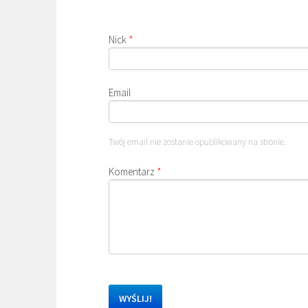
Nick
*
Email
Twój email nie zostanie opublikowany na stronie.
Komentarz
*