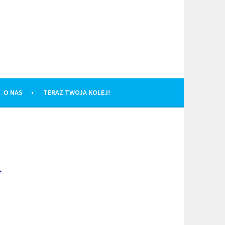
O NAS
TERAZ TWOJA KOLEJ!