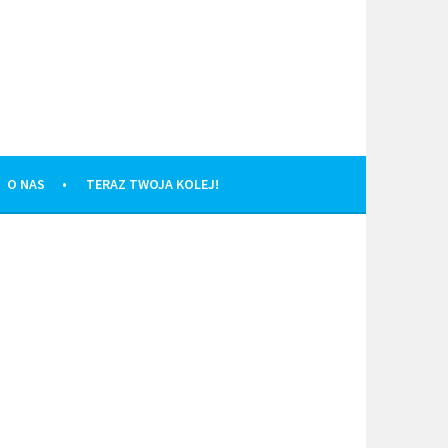
O NAS
TERAZ TWOJA KOLEJ!