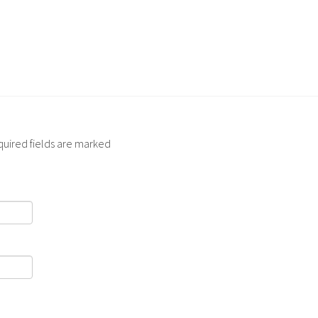
quired fields are marked