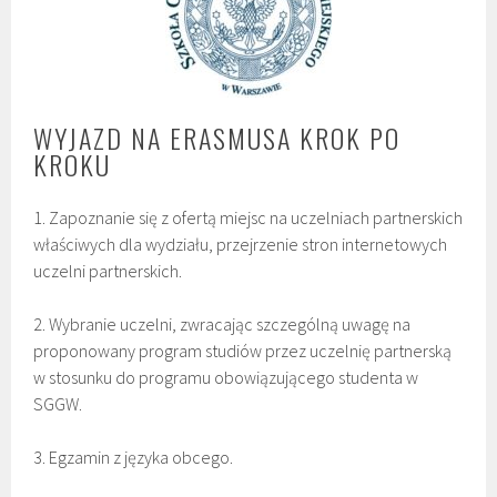
WYJAZD NA ERASMUSA KROK PO
KROKU
1. Zapoznanie się z ofertą miejsc na uczelniach partnerskich
właściwych dla wydziału, przejrzenie stron internetowych
uczelni partnerskich.
2. Wybranie uczelni, zwracając szczególną uwagę na
proponowany program studiów przez uczelnię partnerską
w stosunku do programu obowiązującego studenta w
SGGW.
3. Egzamin z języka obcego.