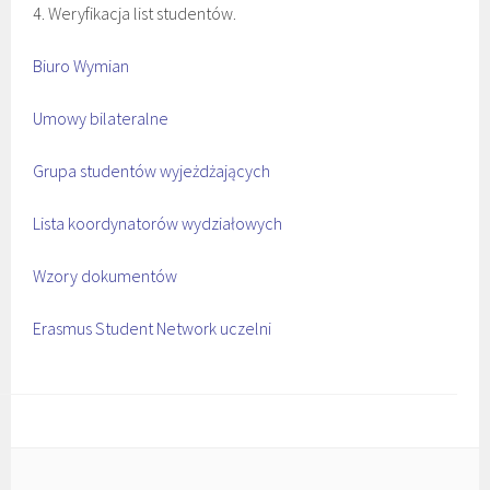
4. Weryfikacja list studentów.
Biuro Wymian
Umowy bilateralne
Grupa studentów wyjeżdżających
Lista koordynatorów wydziałowych
Wzory dokumentów
Erasmus Student Network uczelni