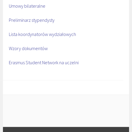
Umowy bilateralne
Preliminarz stypendysty
Lista koordynatorów wydziałowych
Wzory dokumentów
Erasmus Student Network na uczelni