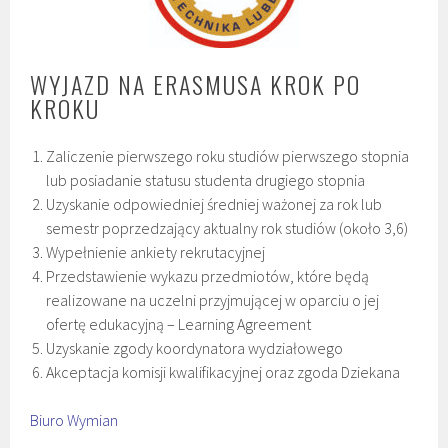
WYJAZD NA ERASMUSA KROK PO
KROKU
Zaliczenie pierwszego roku studiów pierwszego stopnia
lub posiadanie statusu studenta drugiego stopnia
Uzyskanie odpowiedniej średniej ważonej za rok lub
semestr poprzedzający aktualny rok studiów (około 3,6)
Wypełnienie ankiety rekrutacyjnej
Przedstawienie wykazu przedmiotów, które będą
realizowane na uczelni przyjmującej w oparciu o jej
ofertę edukacyjną – Learning Agreement
Uzyskanie zgody koordynatora wydziałowego
Akceptacja komisji kwalifikacyjnej oraz zgoda Dziekana
Biuro Wymian