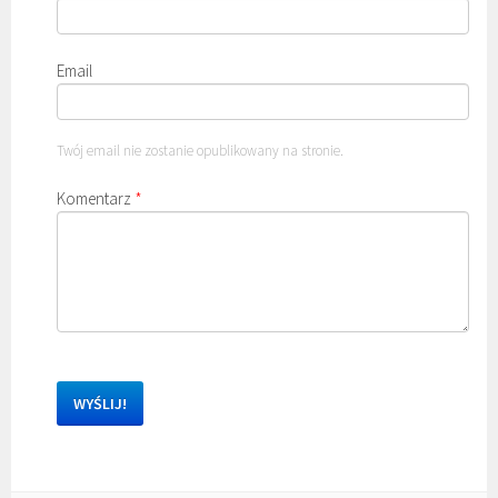
Email
Twój email nie zostanie opublikowany na stronie.
Komentarz
*