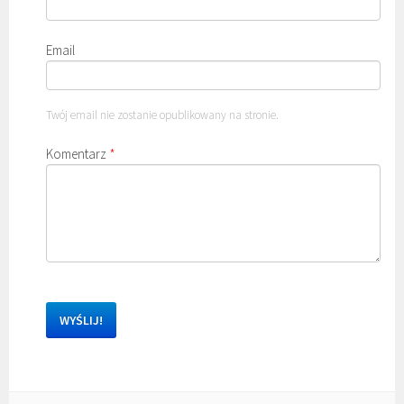
Email
Twój email nie zostanie opublikowany na stronie.
Komentarz
*