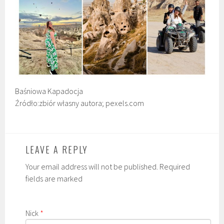
Baśniowa Kapadocja
Źródło:zbiór własny autora; pexels.com
LEAVE A REPLY
Your email address will not be published. Required
fields are marked
Nick
*