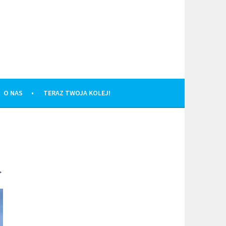
O NAS
TERAZ TWOJA KOLEJ!