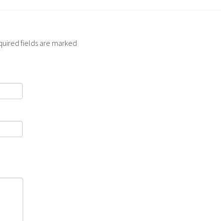
quired fields are marked