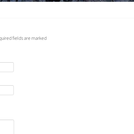
quired fields are marked