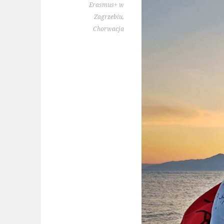
Erasmus+ w
Zagrzebiu,
Chorwacja