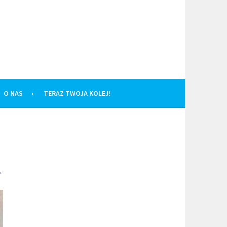
O NAS
TERAZ TWOJA KOLEJ!