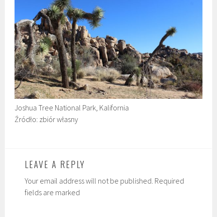
Joshua Tree National Park, Kalifornia
Źródło: zbiór własny
LEAVE A REPLY
Your email address will not be published. Required
fields are marked