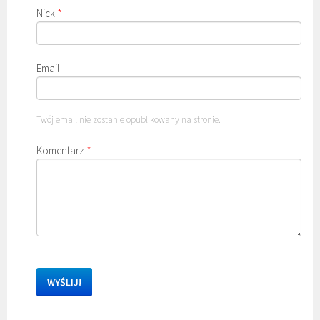
Nick
*
Email
Twój email nie zostanie opublikowany na stronie.
Komentarz
*