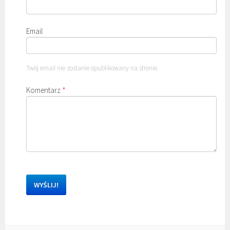
Email
Twój email nie zostanie opublikowany na stronie.
Komentarz
*