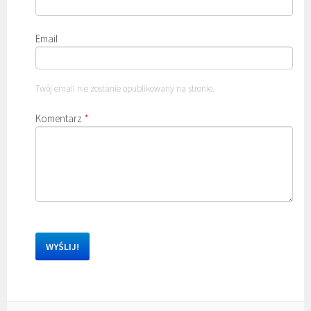
Email
Twój email nie zostanie opublikowany na stronie.
Komentarz
*