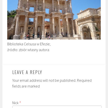
Biblioteka Celsusa w Efezie;
źródło: zbiór własny autora
LEAVE A REPLY
Your email address will not be published. Required
fields are marked
Nick
*