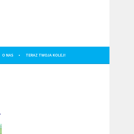
O NAS
TERAZ TWOJA KOLEJ!