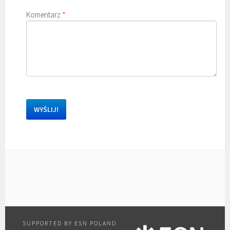
Komentarz
*