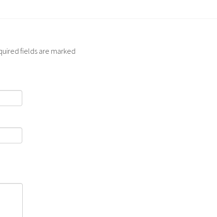
quired fields are marked