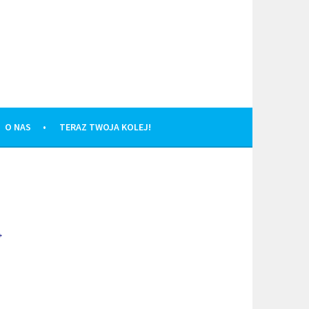
O NAS
TERAZ TWOJA KOLEJ!