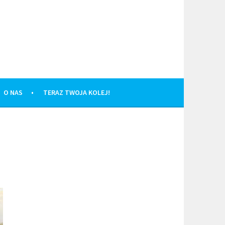
O NAS
TERAZ TWOJA KOLEJ!