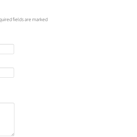
quired fields are marked