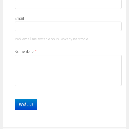
Email
Twój email nie zostanie opublikowany na stronie.
Komentarz
*