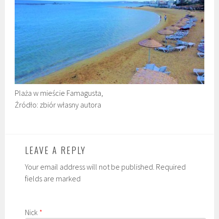
Plaża w mieście Famagusta,
Źródło: zbiór własny autora
LEAVE A REPLY
Your email address will not be published. Required
fields are marked
Nick
*