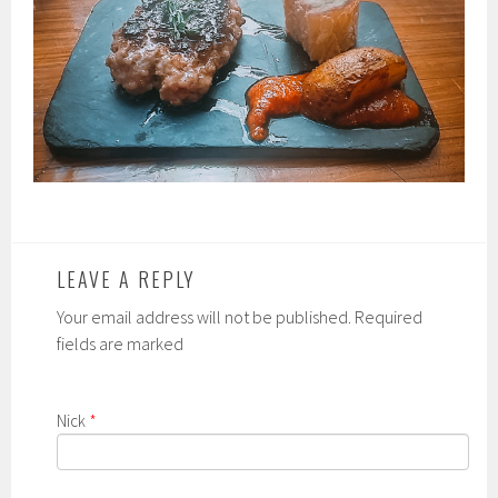
LEAVE A REPLY
Your email address will not be published. Required
fields are marked
Nick
*