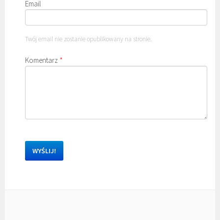
Email
Twój email nie zostanie opublikowany na stronie.
Komentarz
*