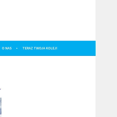
O NAS
TERAZ TWOJA KOLEJ!