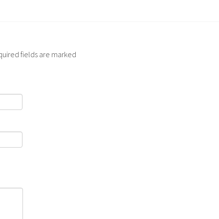
quired fields are marked