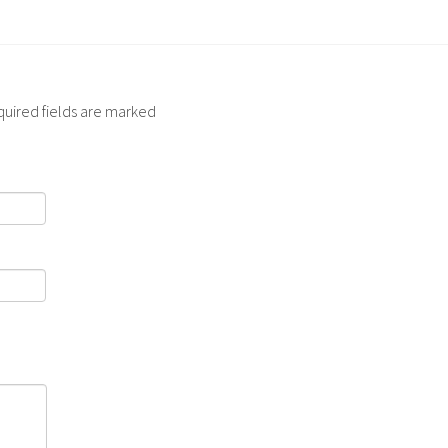
quired fields are marked