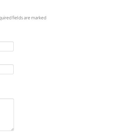
quired fields are marked