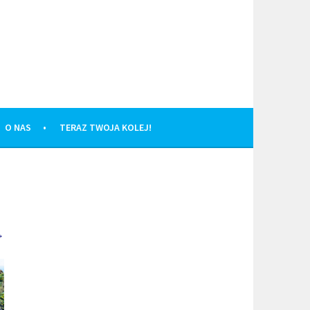
O NAS
TERAZ TWOJA KOLEJ!