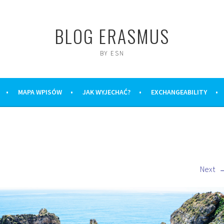
BLOG ERASMUS
BY ESN
MAPA WPISÓW
JAK WYJECHAĆ?
EXCHANGEABILITY
Next