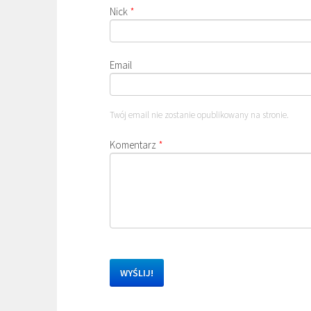
Nick
*
Email
Twój email nie zostanie opublikowany na stronie.
Komentarz
*