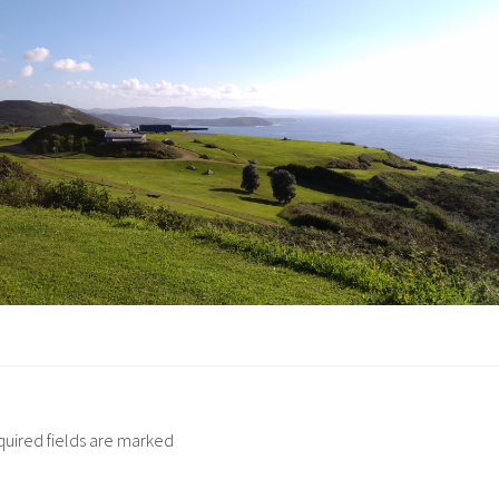
quired fields are marked