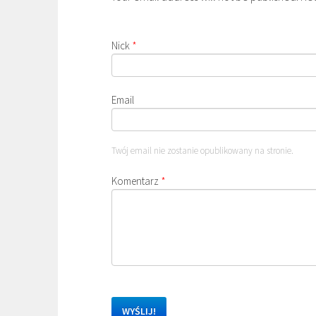
Nick
*
Email
Twój email nie zostanie opublikowany na stronie.
Komentarz
*