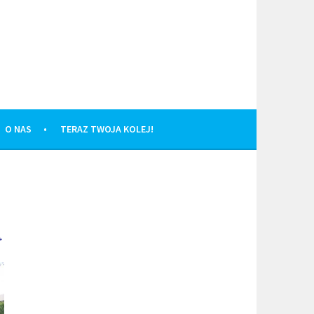
O NAS
TERAZ TWOJA KOLEJ!