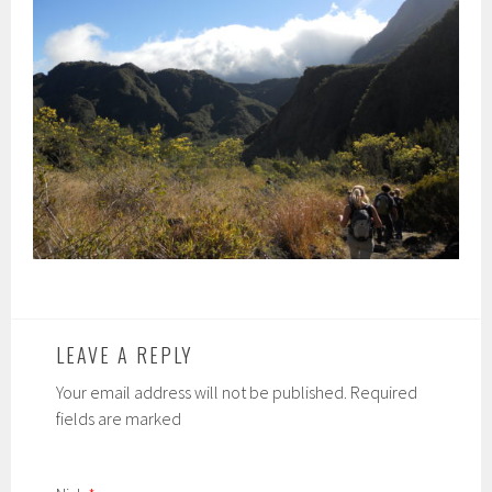
LEAVE A REPLY
Your email address will not be published. Required
fields are marked