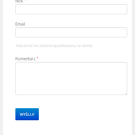
Nick
*
Email
Twój email nie zostanie opublikowany na stronie.
Komentarz
*