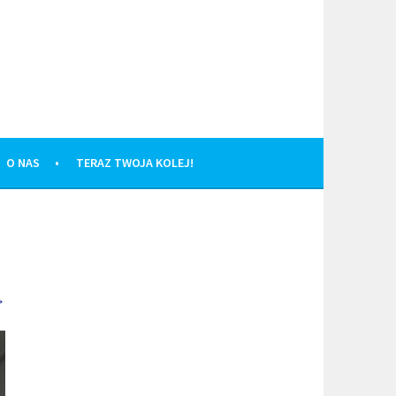
O NAS
TERAZ TWOJA KOLEJ!