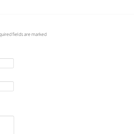
quired fields are marked