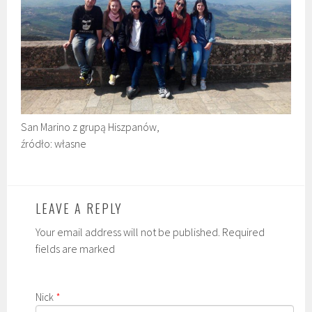
San Marino z grupą Hiszpanów,
źródło: własne
LEAVE A REPLY
Your email address will not be published. Required
fields are marked
Nick
*