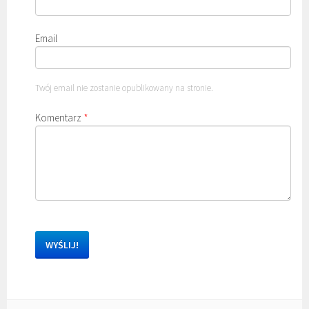
Email
Twój email nie zostanie opublikowany na stronie.
Komentarz
*