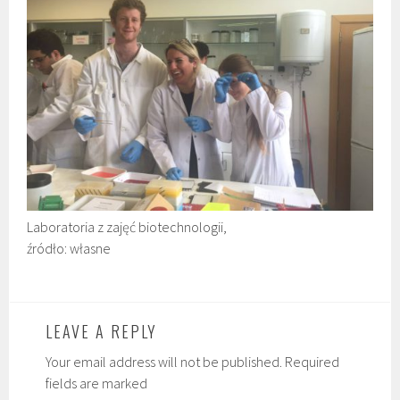
Laboratoria z zajęć biotechnologii,
źródło: własne
LEAVE A REPLY
Your email address will not be published. Required
fields are marked