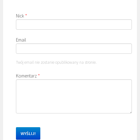
Nick
*
Email
Twój email nie zostanie opublikowany na stronie.
Komentarz
*