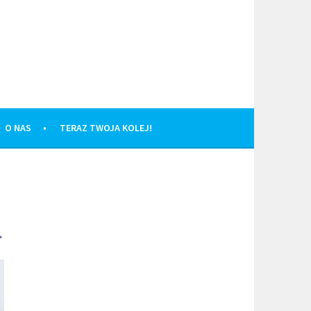
O NAS
TERAZ TWOJA KOLEJ!