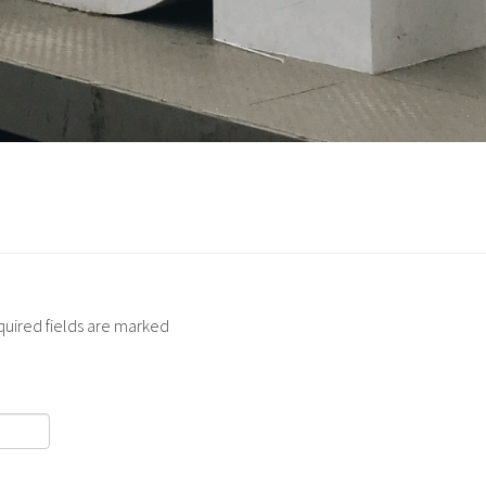
quired fields are marked