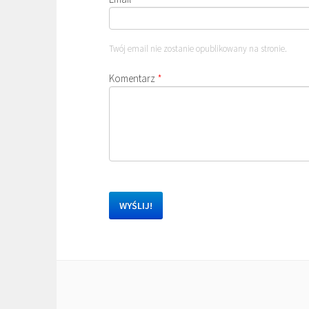
Twój email nie zostanie opublikowany na stronie.
Komentarz
*