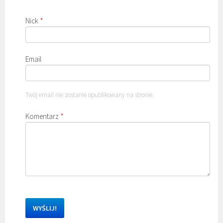
Nick
*
Email
Twój email nie zostanie opublikowany na stronie.
Komentarz
*