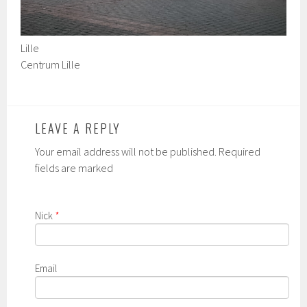
Lille
Centrum Lille
LEAVE A REPLY
Your email address will not be published. Required
fields are marked
Nick
*
Email