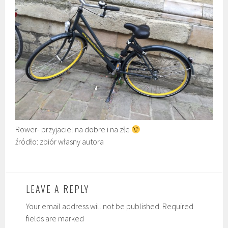
Rower- przyjaciel na dobre i na złe
źródło: zbiór własny autora
LEAVE A REPLY
Your email address will not be published. Required
fields are marked