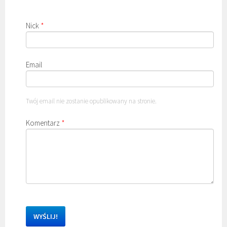
Nick
*
Email
Twój email nie zostanie opublikowany na stronie.
Komentarz
*