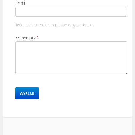
Email
Twój email nie zostanie opublikowany na stronie.
Komentarz
*