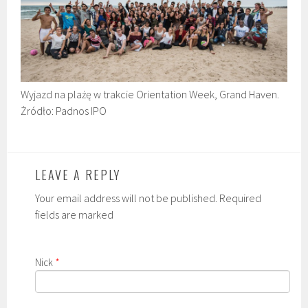
Wyjazd na plażę w trakcie Orientation Week, Grand Haven.
Żródło: Padnos IPO
LEAVE A REPLY
Your email address will not be published. Required
fields are marked
Nick
*