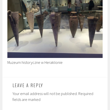
Muzeum historyczne w Heraklionie
LEAVE A REPLY
Your email address will not be published. Required
fields are marked