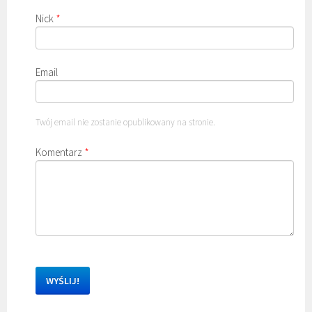
Nick
*
Email
Twój email nie zostanie opublikowany na stronie.
Komentarz
*