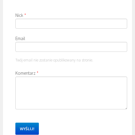
Nick
*
Email
Twój email nie zostanie opublikowany na stronie.
Komentarz
*