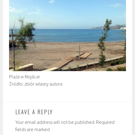
Plaża w Mojácar
Źródło: zbiór własny autora
LEAVE A REPLY
Your email address will not be published. Required
fields are marked