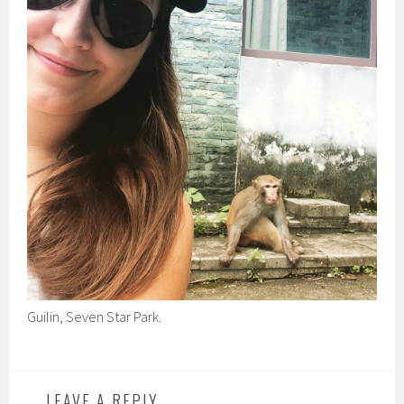
Guilin, Seven Star Park.
LEAVE A REPLY