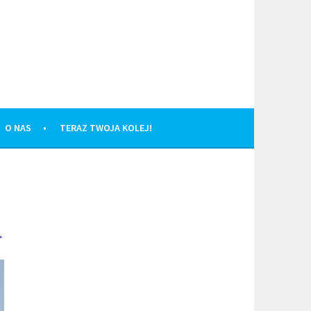
O NAS
TERAZ TWOJA KOLEJ!