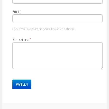
Email
Twój email nie zostanie opublikowany na stronie.
Komentarz
*