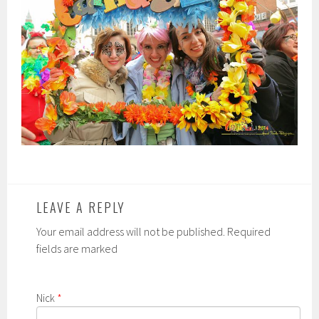
LEAVE A REPLY
Your email address will not be published. Required
fields are marked
Nick
*