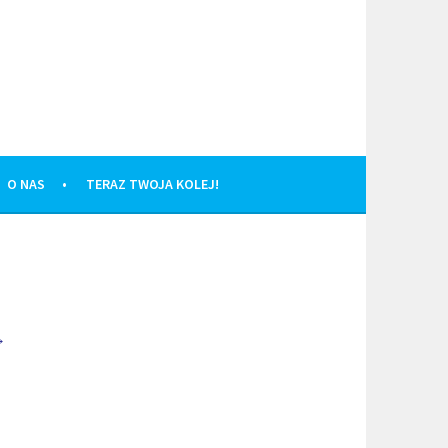
O NAS
TERAZ TWOJA KOLEJ!