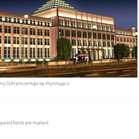
ny SGH prezentuje się imponująco
quired fields are marked