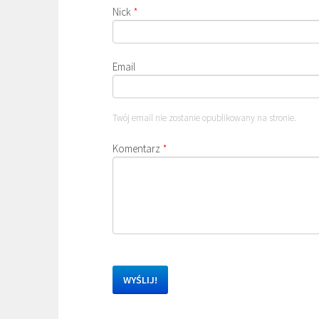
Nick
*
Email
Twój email nie zostanie opublikowany na stronie.
Komentarz
*