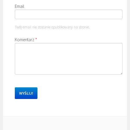
Email
Twój email nie zostanie opublikowany na stronie.
Komentarz
*