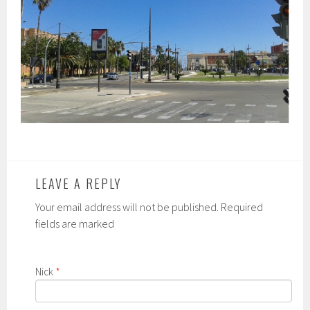
LEAVE A REPLY
Your email address will not be published. Required
fields are marked
Nick
*